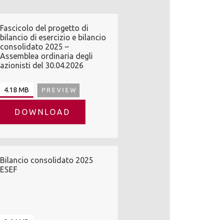
Fascicolo del progetto di
bilancio di esercizio e bilancio
consolidato 2025 –
Assemblea ordinaria degli
azionisti del 30.04.2026
4.18 MB
PREVIEW
DOWNLOAD
Bilancio consolidato 2025
ESEF