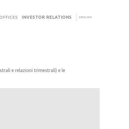
OFFICES
INVESTOR RELATIONS
ENGLISH
ali e relazioni trimestrali) e le