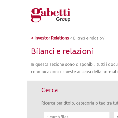
<
Bilanci e relazioni
Investor Relations
Bilanci e relazioni
In questa sezione sono disponibili tutti i docu
comunicazioni richieste ai sensi della normati
Cerca
Ricerca per titolo, categoria o tag tra tut