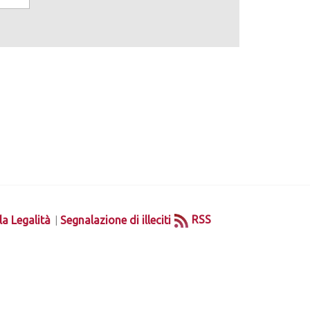
|
RSS
la Legalità
Segnalazione di illeciti