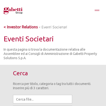
<
Eventi Societari
Investor Relations
Eventi Societari
In questa pagina si trova la documentazione relativa alle
Assemblee ed ai Consigli di Amministrazione di Gabetti Property
Solutions S.p.A.
Cerca
Ricerca per titolo, categoria o tag tra tutti i documenti.
Inserire più di 3 caratteri.