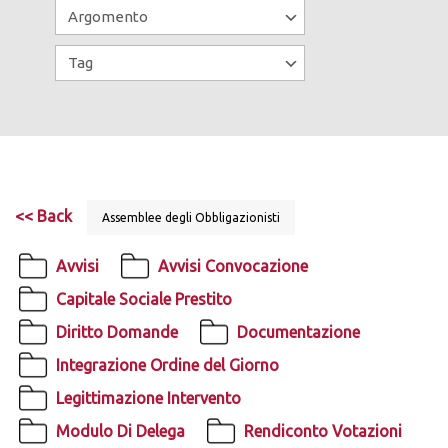
<< Back
Assemblee degli Obbligazionisti
Avvisi
Avvisi Convocazione
Capitale Sociale Prestito
Diritto Domande
Documentazione
Integrazione Ordine del Giorno
Legittimazione Intervento
Modulo Di Delega
Rendiconto Votazioni