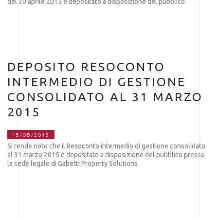
del 30 aprile 2015 è depositato a disposizione del pubblico
DEPOSITO RESOCONTO
INTERMEDIO DI GESTIONE
CONSOLIDATO AL 31 MARZO
2015
15/05/2015
Si rende noto che il Resoconto intermedio di gestione consolidato
al 31 marzo 2015 è depositato a disposizione del pubblico presso
la sede legale di Gabetti Property Solutions