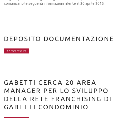
comunicano le seguenti informazioni riferite al 30 aprile 2015.
DEPOSITO DOCUMENTAZIONE
28/05/2015
GABETTI CERCA 20 AREA
MANAGER PER LO SVILUPPO
DELLA RETE FRANCHISING DI
GABETTI CONDOMINIO