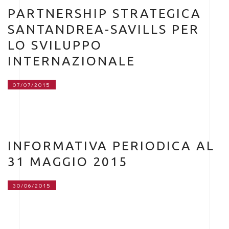
PARTNERSHIP STRATEGICA
SANTANDREA-SAVILLS PER
LO SVILUPPO
INTERNAZIONALE
07/07/2015
INFORMATIVA PERIODICA AL
31 MAGGIO 2015
30/06/2015