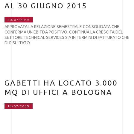
AL 30 GIUGNO 2015
30/07/2015
APPROVATA LA RELAZIONE SEMESTRALE CONSOLIDATA CHE
CONFERMA UN EBITDA POSITIVO. CONTINUA LA CRESCITA DEL
SETTORE TECHNICAL SERVICES SIA IN TERMINI DI FATTURATO CHE
DI RISULTATO.
GABETTI HA LOCATO 3.000
MQ DI UFFICI A BOLOGNA
14/07/2015