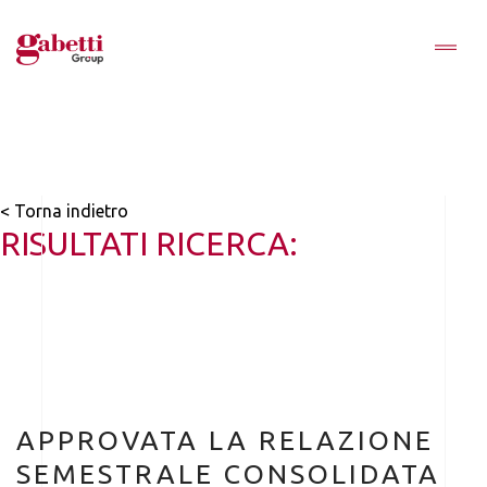
< Torna indietro
RISULTATI RICERCA:
APPROVATA LA RELAZIONE
SEMESTRALE CONSOLIDATA