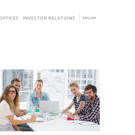
OFFICES
INVESTOR RELATIONS
ENGLISH