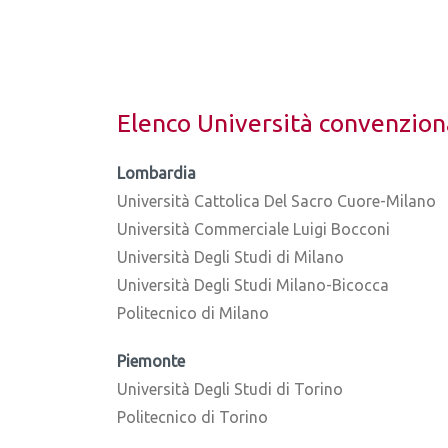
Elenco Università convenzion
Lombardia
Università Cattolica Del Sacro Cuore-Milano
Università Commerciale Luigi Bocconi
Università Degli Studi di Milano
Università Degli Studi Milano-Bicocca
Politecnico di Milano
Piemonte
Università Degli Studi di Torino
Politecnico di Torino