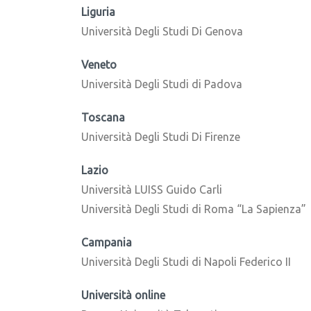
Liguria
Università Degli Studi Di Genova
Veneto
Università Degli Studi di Padova
Toscana
Università Degli Studi Di Firenze
Lazio
Università LUISS Guido Carli
Università Degli Studi di Roma “La Sapienza”
Campania
Università Degli Studi di Napoli Federico II
Università online