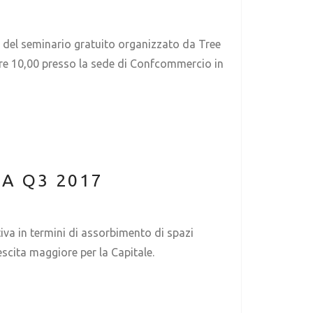
lo del seminario gratuito organizzato da Tree
 ore 10,00 presso la sede di Confcommercio in
A Q3 2017
tiva in termini di assorbimento di spazi
scita maggiore per la Capitale.