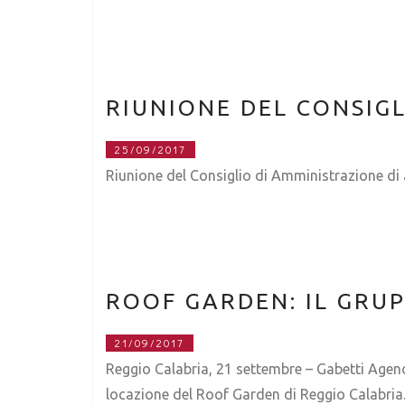
RIUNIONE DEL CONSIG
25/09/2017
Riunione del Consiglio di Amministrazione di 
ROOF GARDEN: IL GRUP
21/09/2017
Reggio Calabria, 21 settembre – Gabetti Agency,
locazione del Roof Garden di Reggio Calabria. 