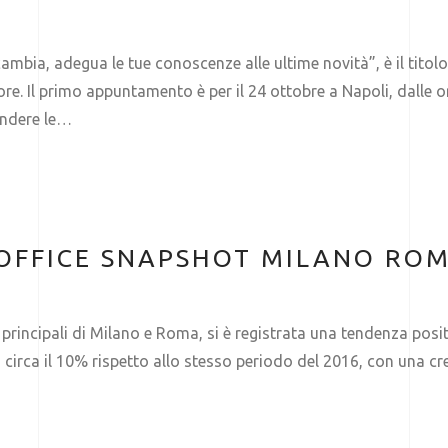
ambia, adegua le tue conoscenze alle ultime novità”, è il tito
re. Il primo appuntamento è per il 24 ottobre a Napoli, dalle
rendere le…
OFFICE SNAPSHOT MILANO ROM
 principali di Milano e Roma, si è registrata una tendenza posi
circa il 10% rispetto allo stesso periodo del 2016, con una cre