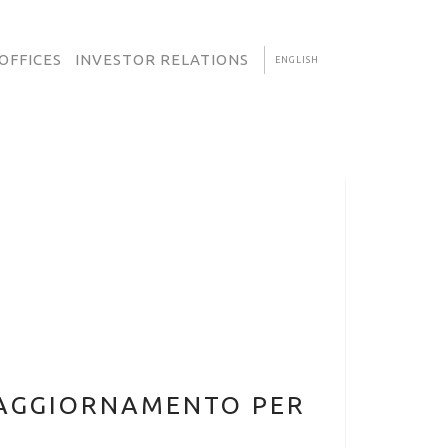
OFFICES
INVESTOR RELATIONS
ENGLISH
I AGGIORNAMENTO PER