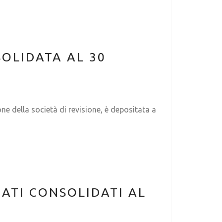
OLIDATA AL 30
ne della società di revisione, è depositata a
DATI CONSOLIDATI AL