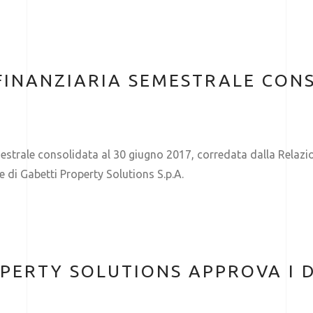
FINANZIARIA SEMESTRALE CONS
estrale consolidata al 30 giugno 2017, corredata dalla Relazio
e di Gabetti Property Solutions S.p.A.
OPERTY SOLUTIONS APPROVA I 