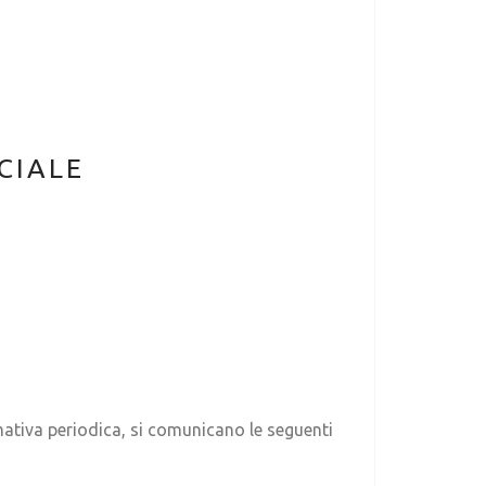
CIALE
ormativa periodica, si comunicano le seguenti