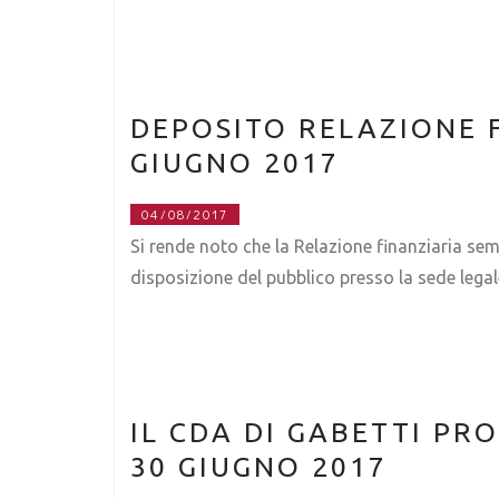
DEPOSITO RELAZIONE 
GIUGNO 2017
04/08/2017
Si rende noto che la Relazione finanziaria sem
disposizione del pubblico presso la sede legal
IL CDA DI GABETTI PR
30 GIUGNO 2017