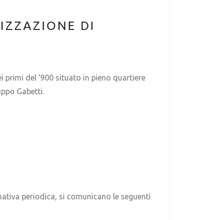
IZZAZIONE DI
i primi del ‘900 situato in pieno quartiere
uppo Gabetti.
ormativa periodica, si comunicano le seguenti