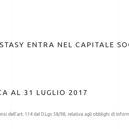
STASY ENTRA NEL CAPITALE SO
A AL 31 LUGLIO 2017
nsi dell’art. 114 del D.Lgs 58/98, relativa agli obblighi di inf