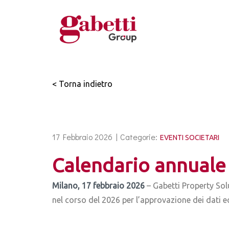
< Torna indietro
17 Febbraio 2026 |
Categorie:
EVENTI SOCIETARI
Calendario annuale 
Milano, 17 febbraio 2026
– Gabetti Property Sol
nel corso del 2026 per l’approvazione dei dati 