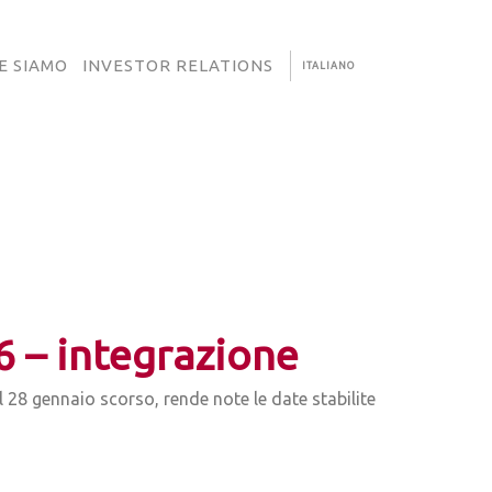
E SIAMO
INVESTOR RELATIONS
ITALIANO
6 – integrazione
 28 gennaio scorso, rende note le date stabilite