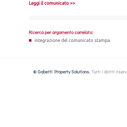
Leggi il comunicato >>
Ricerca per argomento correlato:
integrazione del comunicato stampa
© Gabetti Property Solutions.
Tutti i diritti ris