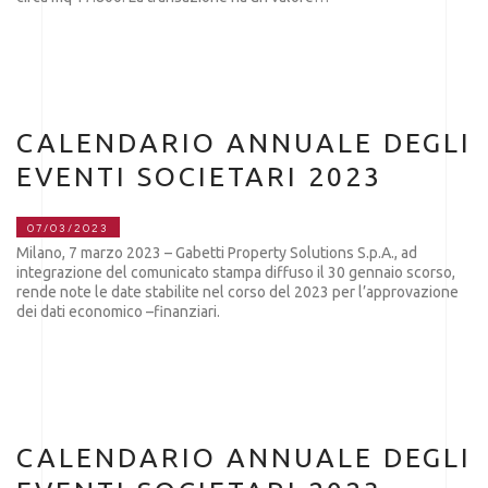
CALENDARIO ANNUALE DEGLI
EVENTI SOCIETARI 2023
07/03/2023
Milano, 7 marzo 2023 – Gabetti Property Solutions S.p.A., ad
integrazione del comunicato stampa diffuso il 30 gennaio scorso,
rende note le date stabilite nel corso del 2023 per l’approvazione
dei dati economico –finanziari.
CALENDARIO ANNUALE DEGLI