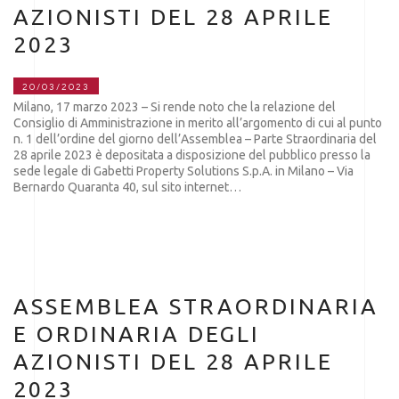
AZIONISTI DEL 28 APRILE
2023
20/03/2023
Milano, 17 marzo 2023 – Si rende noto che la relazione del
Consiglio di Amministrazione in merito all’argomento di cui al punto
n. 1 dell’ordine del giorno dell’Assemblea – Parte Straordinaria del
28 aprile 2023 è depositata a disposizione del pubblico presso la
sede legale di Gabetti Property Solutions S.p.A. in Milano – Via
Bernardo Quaranta 40, sul sito internet…
ASSEMBLEA STRAORDINARIA
E ORDINARIA DEGLI
AZIONISTI DEL 28 APRILE
2023