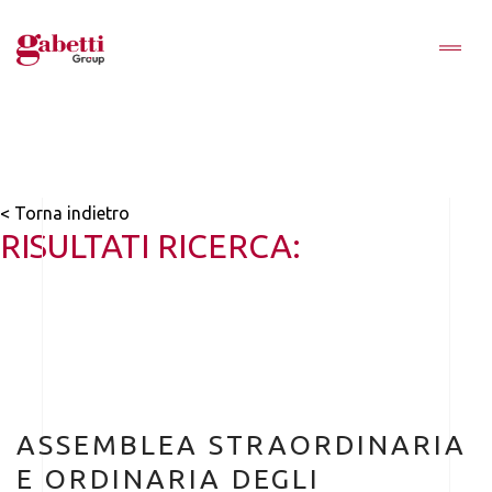
< Torna indietro
RISULTATI RICERCA:
ASSEMBLEA STRAORDINARIA
E ORDINARIA DEGLI