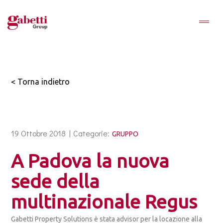
< Torna indietro
19 Ottobre 2018 |
Categorie:
GRUPPO
A Padova la nuova
sede della
multinazionale Regus
Gabetti Property Solutions è stata advisor per la locazione alla