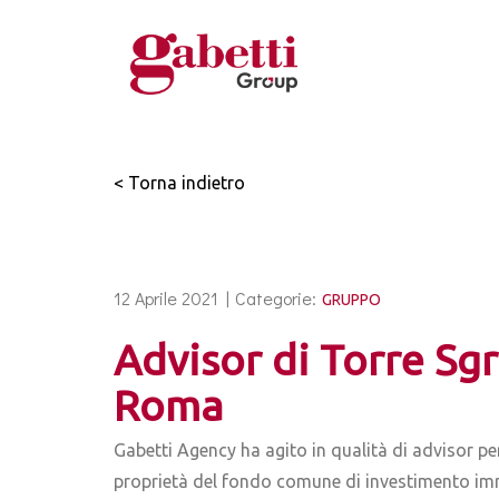
< Torna indietro
12 Aprile 2021 |
Categorie:
GRUPPO
Advisor di Torre Sgr
Roma
Gabetti Agency ha agito in qualità di advisor pe
proprietà del fondo comune di investimento imm