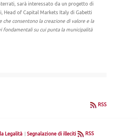
nterrati, sarà interessato da un progetto di
, Head of Capital Markets Italy di Gabetti
 che consentono la creazione di valore e la
i fondamentali su cui punta la municipalità
RSS
|
RSS
la Legalità
Segnalazione di illeciti