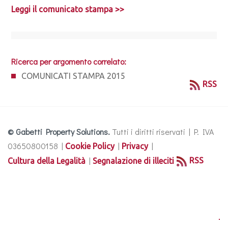
Leggi il comunicato stampa >>
Ricerca per argomento correlato:
COMUNICATI STAMPA 2015
RSS
© Gabetti Property Solutions.
Tutti i diritti riservati | P. IVA
03650800158 |
|
|
Cookie Policy
Privacy
|
RSS
Cultura della Legalità
Segnalazione di illeciti