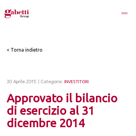
< Torna indietro
30 Aprile 2015 |
Categorie:
INVESTITORI
Approvato il bilancio
di esercizio al 31
dicembre 2014