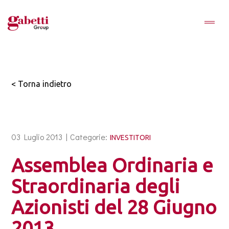
< Torna indietro
03 Luglio 2013 |
Categorie:
INVESTITORI
Assemblea Ordinaria e
Straordinaria degli
Azionisti del 28 Giugno
2013