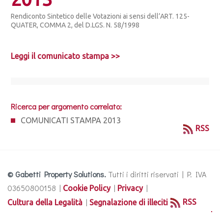
Rendiconto Sintetico delle Votazioni ai sensi dell’ART. 125-
QUATER, COMMA 2, del D.LGS. N. 58/1998
Leggi il comunicato stampa >>
Ricerca per argomento correlato:
COMUNICATI STAMPA 2013
RSS
© Gabetti Property Solutions.
Tutti i diritti riservati | P. IVA
03650800158 |
|
|
Cookie Policy
Privacy
|
RSS
Cultura della Legalità
Segnalazione di illeciti