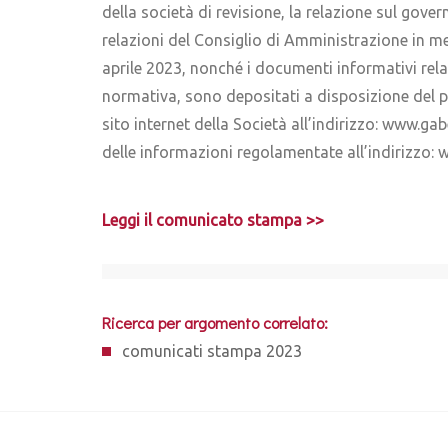
della società di revisione, la relazione sul gove
relazioni del Consiglio di Amministrazione in mer
aprile 2023, nonché i documenti informativi rel
normativa, sono depositati a disposizione del pu
sito internet della Società all’indirizzo: www.
delle informazioni regolamentate all’indirizzo
Leggi il comunicato stampa >>
Ricerca per argomento correlato:
comunicati stampa 2023