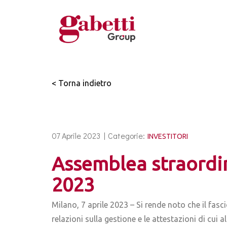
< Torna indietro
07 Aprile 2023 |
Categorie:
INVESTITORI
Assemblea straordina
2023
Milano, 7 aprile 2023 – Si rende noto che il fasc
relazioni sulla gestione e le attestazioni di cui a