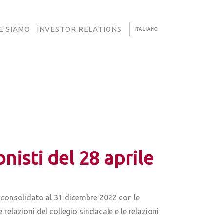
E SIAMO
INVESTOR RELATIONS
ITALIANO
nisti del 28 aprile
cio consolidato al 31 dicembre 2022 con le
e relazioni del collegio sindacale e le relazioni