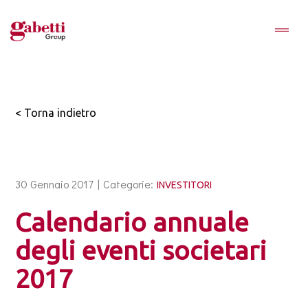
< Torna indietro
30 Gennaio 2017 |
Categorie:
INVESTITORI
Calendario annuale
degli eventi societari
2017