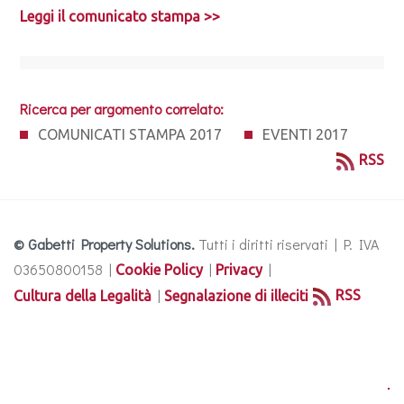
Leggi il comunicato stampa >>
Ricerca per argomento correlato:
COMUNICATI STAMPA 2017
EVENTI 2017
RSS
© Gabetti Property Solutions.
Tutti i diritti riservati | P. IVA
03650800158 |
|
|
Cookie Policy
Privacy
|
RSS
Cultura della Legalità
Segnalazione di illeciti