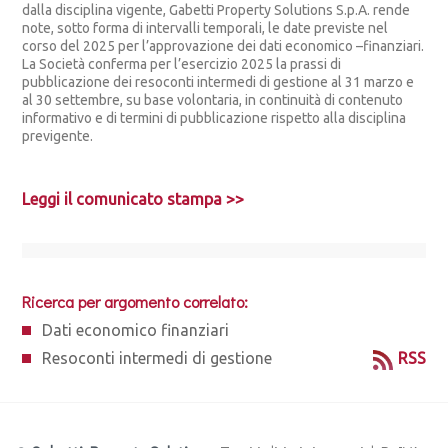
dalla disciplina vigente, Gabetti Property Solutions S.p.A. rende
note, sotto forma di intervalli temporali, le date previste nel
corso del 2025 per l’approvazione dei dati economico –finanziari.
La Società conferma per l’esercizio 2025 la prassi di
pubblicazione dei resoconti intermedi di gestione al 31 marzo e
al 30 settembre, su base volontaria, in continuità di contenuto
informativo e di termini di pubblicazione rispetto alla disciplina
previgente.
Leggi il comunicato stampa >>
Ricerca per argomento correlato:
Dati economico finanziari
Resoconti intermedi di gestione
RSS