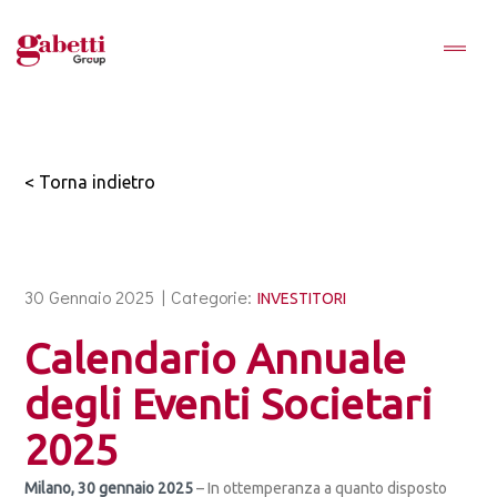
< Torna indietro
30 Gennaio 2025 |
Categorie:
INVESTITORI
Calendario Annuale
degli Eventi Societari
2025
Milano, 30 gennaio 2025
– In ottemperanza a quanto disposto