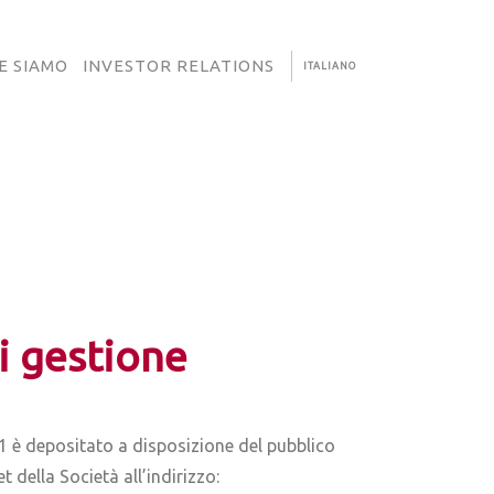
E SIAMO
INVESTOR RELATIONS
ITALIANO
i gestione
 è depositato a disposizione del pubblico
 della Società all’indirizzo: