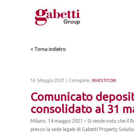
< Torna indietro
14 Maggio 2021 |
Categorie:
INVESTITORI
Comunicato deposit
consolidato al 31 m
Milano, 14 maggio 2021 – Si rende noto che il 
presso la sede legale di Gabetti Property Solutio