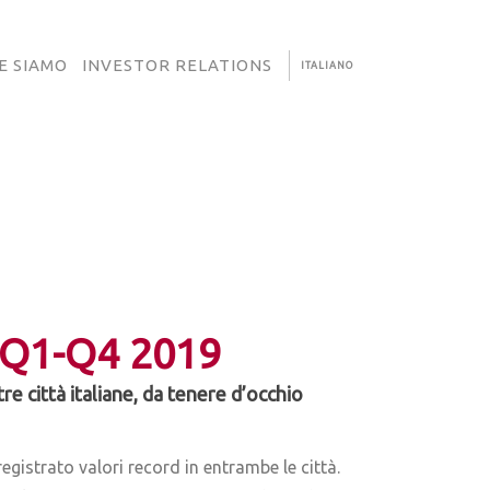
E SIAMO
INVESTOR RELATIONS
ITALIANO
 Q1-Q4 2019
e città italiane, da tenere d’occhio
egistrato valori record in entrambe le città.