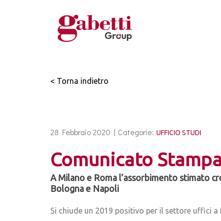
< Torna indietro
28 Febbraio 2020 |
Categorie:
UFFICIO STUDI
Comunicato Stampa 
A Milano e Roma l’assorbimento stimato cres
Bologna e Napoli
Si chiude un 2019 positivo per il settore uffici a