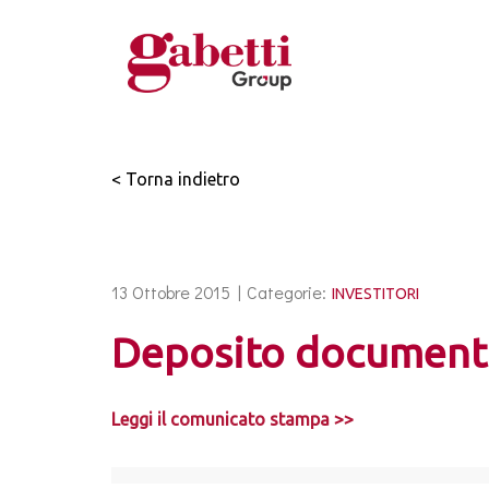
< Torna indietro
13 Ottobre 2015 |
Categorie:
INVESTITORI
Deposito document
Leggi il comunicato stampa >>