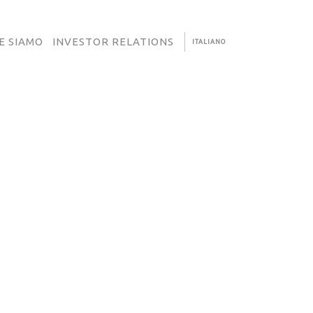
E SIAMO
INVESTOR RELATIONS
ITALIANO