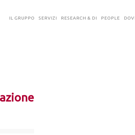
IL GRUPPO
SERVIZI
RESEARCH & DI
PEOPLE
DOV
azione