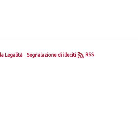
|
RSS
la Legalità
Segnalazione di illeciti