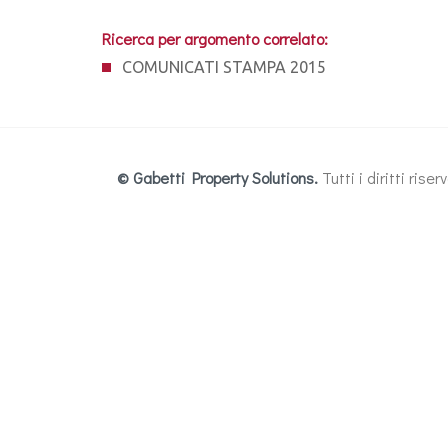
Ricerca per argomento correlato:
COMUNICATI STAMPA 2015
© Gabetti Property Solutions.
Tutti i diritti ris