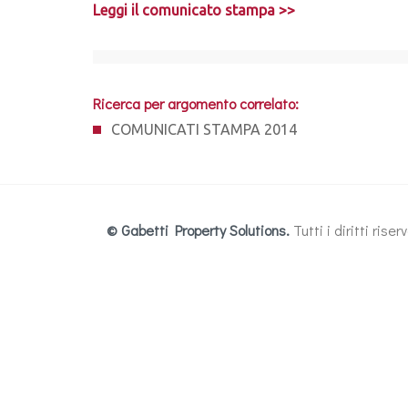
Leggi il comunicato stampa >>
Ricerca per argomento correlato:
COMUNICATI STAMPA 2014
© Gabetti Property Solutions.
Tutti i diritti ris