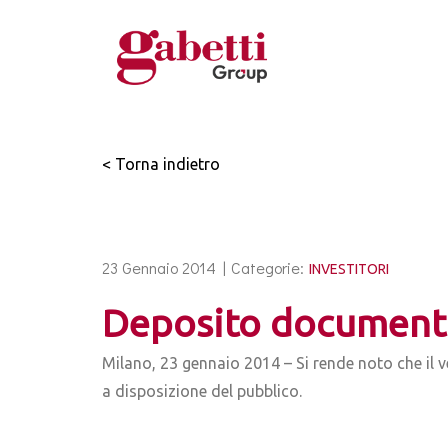
< Torna indietro
23 Gennaio 2014 |
Categorie:
INVESTITORI
Deposito document
Milano, 23 gennaio 2014 – Si rende noto che il 
a disposizione del pubblico.