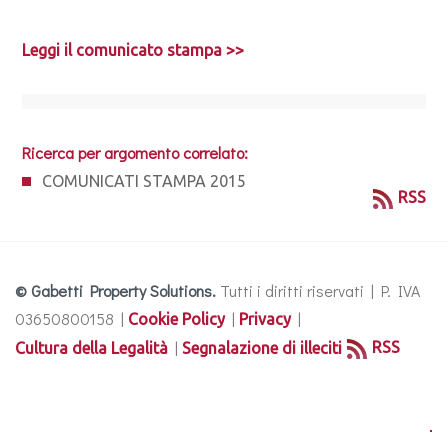
Leggi il comunicato stampa >>
Ricerca per argomento correlato:
COMUNICATI STAMPA 2015
RSS
© Gabetti Property Solutions.
Tutti i diritti riservati | P. IVA
03650800158 |
|
|
Cookie Policy
Privacy
|
RSS
Cultura della Legalità
Segnalazione di illeciti