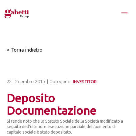
< Torna indietro
22 Dicembre 2015 |
Categorie:
INVESTITORI
Deposito
Documentazione
Si rende noto che lo Statuto Sociale della Società modificato a
seguito dell’ulteriore esecuzione parziale dell’aumento di
capitale sociale è stato depositato.