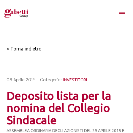
< Torna indietro
08 Aprile 2015 |
Categorie:
INVESTITORI
Deposito lista per la
nomina del Collegio
Sindacale
ASSEMBLEA ORDINARIA DEGLI AZIONISTI DEL 29 APRILE 2015 E