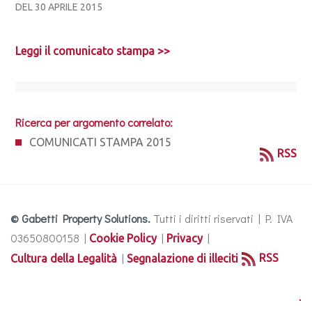
DEL 30 APRILE 2015
Leggi il comunicato stampa >>
Ricerca per argomento correlato:
COMUNICATI STAMPA 2015
RSS
© Gabetti Property Solutions.
Tutti i diritti riservati | P. IVA
03650800158 |
|
|
Cookie Policy
Privacy
|
RSS
Cultura della Legalità
Segnalazione di illeciti