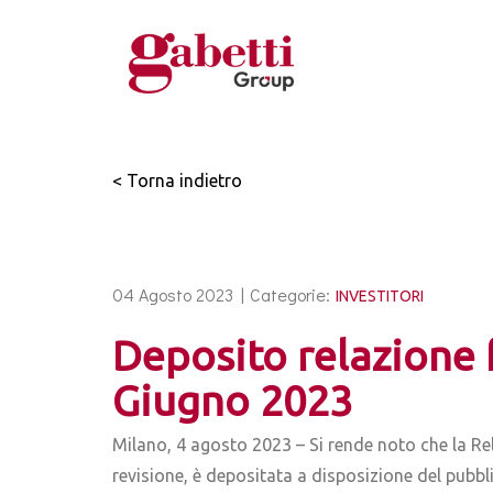
< Torna indietro
04 Agosto 2023 |
Categorie:
INVESTITORI
Deposito relazione 
Giugno 2023
Milano, 4 agosto 2023 – Si rende noto che la Re
revisione, è depositata a disposizione del pubbl