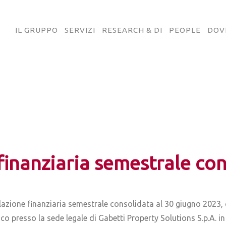
IL GRUPPO
SERVIZI
RESEARCH & DI
PEOPLE
DOV
finanziaria semestrale con
lazione finanziaria semestrale consolidata al 30 giugno 2023, 
ico presso la sede legale di Gabetti Property Solutions S.p.A. 