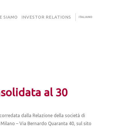
E SIAMO
INVESTOR RELATIONS
ITALIANO
solidata al 30
corredata dalla Relazione della società di
in Milano – Via Bernardo Quaranta 40, sul sito