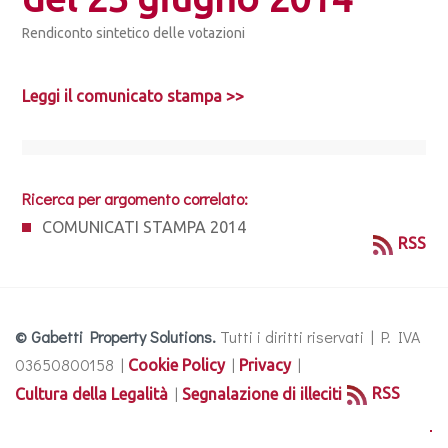
Rendiconto sintetico delle votazioni
Leggi il comunicato stampa >>
Ricerca per argomento correlato:
COMUNICATI STAMPA 2014
RSS
© Gabetti Property Solutions.
Tutti i diritti riservati | P. IVA
03650800158 |
|
|
Cookie Policy
Privacy
|
RSS
Cultura della Legalità
Segnalazione di illeciti