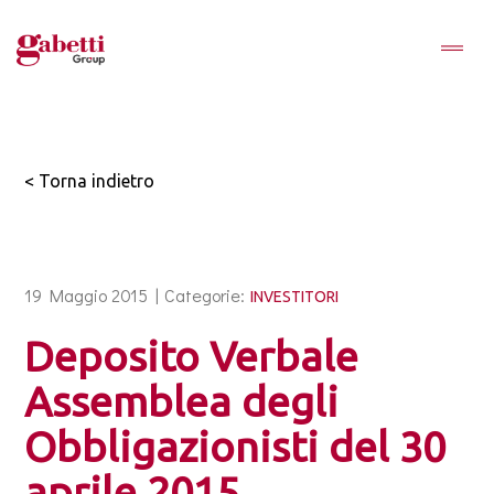
< Torna indietro
19 Maggio 2015 |
Categorie:
INVESTITORI
Deposito Verbale
Assemblea degli
Obbligazionisti del 30
aprile 2015