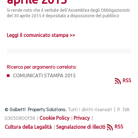
Si rende noto che il verbale dell’Assemblea degli Obbligazionisti
del 30 aprile 2015 è depositato a disposizione del pubblico
Leggi il comunicato stampa >>
Ricerca per argomento correlato:
COMUNICATI STAMPA 2015
RSS
© Gabetti Property Solutions.
Tutti i diritti riservati | P. IVA
03650800158 |
|
|
Cookie Policy
Privacy
|
RSS
Cultura della Legalità
Segnalazione di illeciti