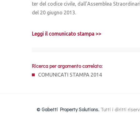
ter del codice civile, dall’Assemblea Straordinari
del 20 giugno 2013.
Leggi il comunicato stampa >>
Ricerca per argomento correlato:
COMUNICATI STAMPA 2014
© Gabetti Property Solutions.
Tutti i diritti ris