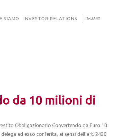
E SIAMO
INVESTOR RELATIONS
ITALIANO
o da 10 milioni di
Prestito Obbligazionario Convertendo da Euro 10
delega ad esso conferita, ai sensi dell’art. 2420