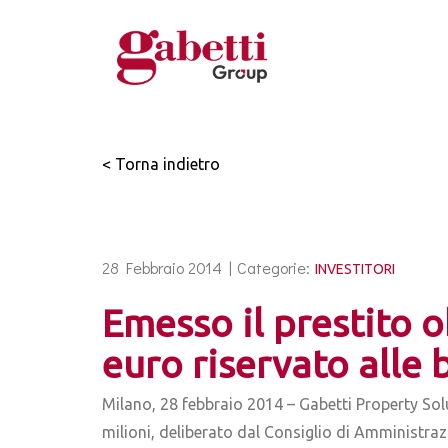
< Torna indietro
28 Febbraio 2014 |
Categorie:
INVESTITORI
Emesso il prestito 
euro riservato alle 
Milano, 28 febbraio 2014 – Gabetti Property Sol
milioni, deliberato dal Consiglio di Amministraz