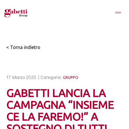
< Torna indietro
17 Marzo 2020 |
Categorie:
GRUPPO
GABETTI LANCIA LA
CAMPAGNA “INSIEME
CE LA FAREMO!” A
SOSTEGNO DI TUTTI