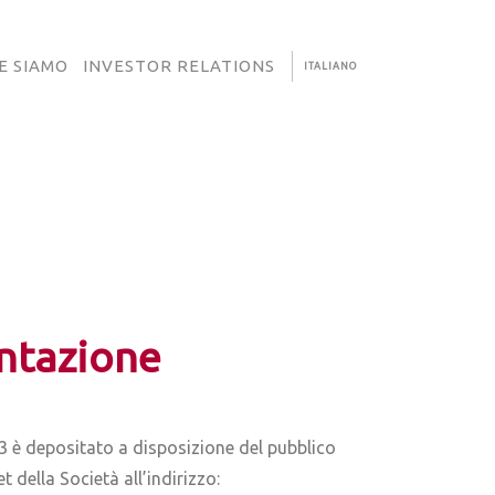
E SIAMO
INVESTOR RELATIONS
ITALIANO
ntazione
 è depositato a disposizione del pubblico
della Società all’indirizzo: