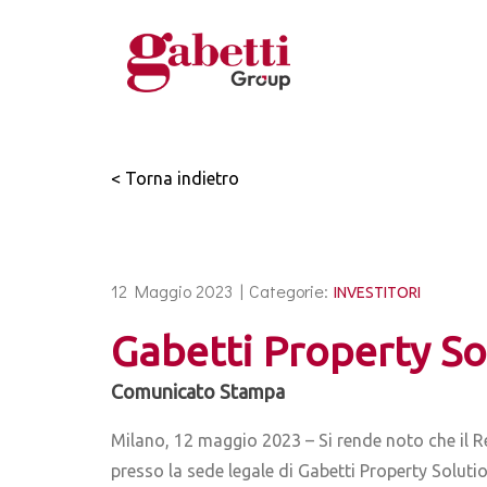
< Torna indietro
12 Maggio 2023 |
Categorie:
INVESTITORI
Gabetti Property S
Comunicato Stampa
Milano, 12 maggio 2023 – Si rende noto che il 
presso la sede legale di Gabetti Property Solution