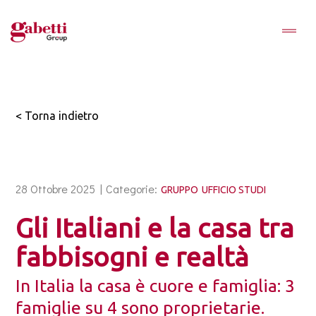
< Torna indietro
28 Ottobre 2025 |
Categorie:
GRUPPO
UFFICIO STUDI
Gli Italiani e la casa tra
fabbisogni e realtà
In Italia la casa è cuore e famiglia: 3
famiglie su 4 sono proprietarie.