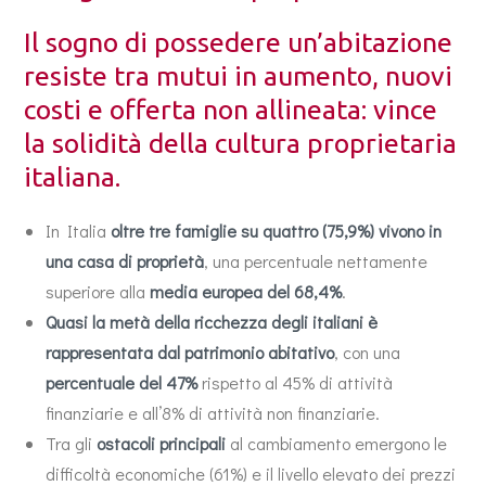
Il sogno di possedere un’abitazione
resiste tra mutui in aumento, nuovi
costi e offerta non allineata: vince
la solidità della cultura proprietaria
italiana.
In Italia
oltre tre famiglie su quattro (75,9%)
vivono in
una casa di proprietà
, una percentuale nettamente
superiore alla
media europea del 68,4%
.
Quasi la metà della ricchezza degli italiani è
rappresentata dal patrimonio abitativo
, con una
percentuale del 47%
rispetto al 45% di attività
finanziarie e all’8% di attività non finanziarie.
Tra gli
ostacoli principali
al cambiamento emergono le
difficoltà economiche (61%) e il livello elevato dei prezzi