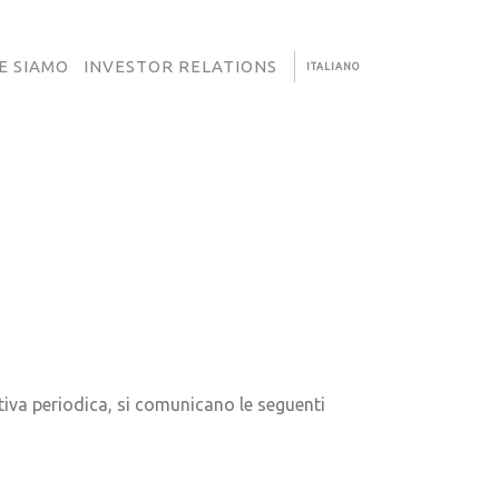
E SIAMO
INVESTOR RELATIONS
ITALIANO
ativa periodica, si comunicano le seguenti