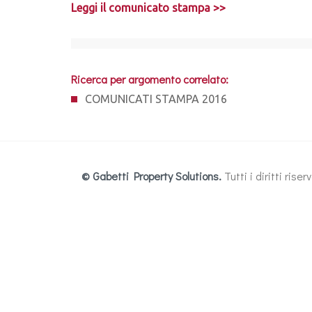
Leggi il comunicato stampa >>
Ricerca per argomento correlato:
COMUNICATI STAMPA 2016
© Gabetti Property Solutions.
Tutti i diritti ris