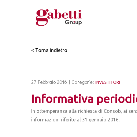
< Torna indietro
27 Febbraio 2016 |
Categorie:
INVESTITORI
Informativa periodi
In ottemperanza alla richiesta di Consob, ai sens
informazioni riferite al 31 gennaio 2016.