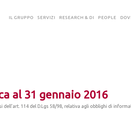
IL GRUPPO
SERVIZI
RESEARCH & DI
PEOPLE
DOV
ca al 31 gennaio 2016
i dell’art. 114 del D.Lgs 58/98, relativa agli obblighi di inform