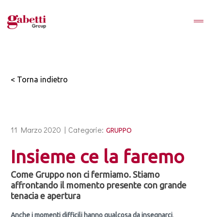
< Torna indietro
11 Marzo 2020 |
Categorie:
GRUPPO
Insieme ce la faremo
Come Gruppo non ci fermiamo. Stiamo
affrontando il momento presente con grande
tenacia e apertura
Anche i momenti difficili hanno qualcosa da insegnarci
,