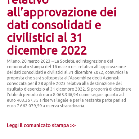
all’approvazione dei
dati consolidati e
civilistici al 31
dicembre 2022
Milano, 20 marzo 2023 – La Società, ad integrazione del
comunicato stampa del 16 marzo u.s. relativo all’approvazione
dei dati consolidati e civilistici al 31 dicembre 2022, comunica la
proposta che sarà sottoposta all’Assemblea degli Azionisti
convocata per il 28 aprile 2023 relativa alla destinazione del
risultato d’esercizio al 31 dicembre 2022. Si proporrà di destinare
l’utile di periodo di euro 8.065.346,94 come segue: quanto ad
euro 403.267,35 a riserva legale e per la restante parte pari ad
euro 7.662.079,59 a riserva straordinaria.
Leggi il comunicato stampa >>