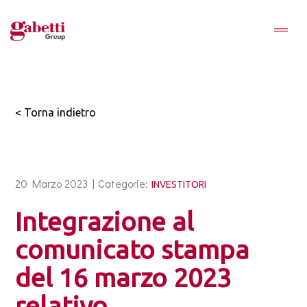
< Torna indietro
20 Marzo 2023 |
Categorie:
INVESTITORI
Integrazione al
comunicato stampa
del 16 marzo 2023
relativo