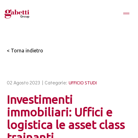
< Torna indietro
02 Agosto 2023 |
Categorie:
UFFICIO STUDI
Investimenti
immobiliari: Uffici e
logistica le asset class
trainanti