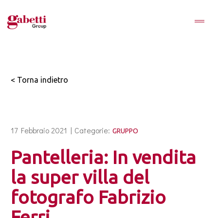
< Torna indietro
17 Febbraio 2021 |
Categorie:
GRUPPO
Pantelleria: In vendita
la super villa del
fotografo Fabrizio
Ferri