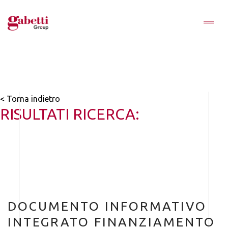
< Torna indietro
RISULTATI RICERCA:
DOCUMENTO INFORMATIVO
INTEGRATO FINANZIAMENTO