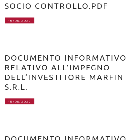
SOCIO CONTROLLO.PDF
15/06/2022
DOCUMENTO INFORMATIVO
RELATIVO ALL’IMPEGNO
DELL’INVESTITORE MARFIN
S.R.L.
15/06/2022
DOCUMENTO INFORMATIVO