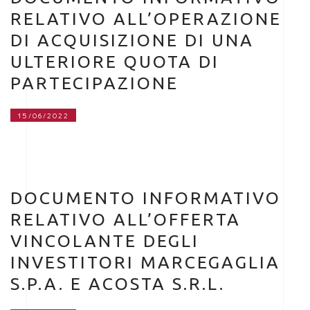
RELATIVO ALL’OPERAZIONE
DI ACQUISIZIONE DI UNA
ULTERIORE QUOTA DI
PARTECIPAZIONE
15/06/2022
DOCUMENTO INFORMATIVO
RELATIVO ALL’OFFERTA
VINCOLANTE DEGLI
INVESTITORI MARCEGAGLIA
S.P.A. E ACOSTA S.R.L.