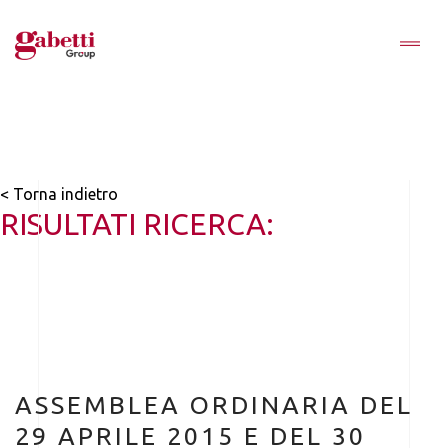
< Torna indietro
RISULTATI RICERCA:
ASSEMBLEA ORDINARIA DEL
29 APRILE 2015 E DEL 30