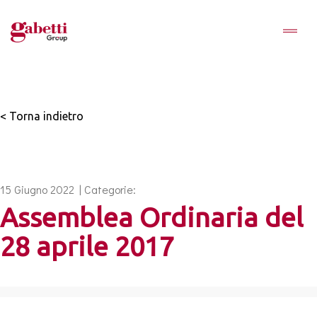
< Torna indietro
15 Giugno 2022 | Categorie:
Assemblea Ordinaria del
28 aprile 2017