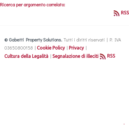
Ricerca per argomento correlato:
RSS
© Gabetti Property Solutions.
Tutti i diritti riservati | P. IVA
03650800158 |
|
|
Cookie Policy
Privacy
|
RSS
Cultura della Legalità
Segnalazione di illeciti