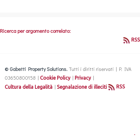
Ricerca per argomento correlato:
RSS
© Gabetti Property Solutions.
Tutti i diritti riservati | P. IVA
03650800158 |
|
|
Cookie Policy
Privacy
|
RSS
Cultura della Legalità
Segnalazione di illeciti