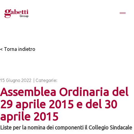
< Torna indietro
15 Giugno 2022 | Categorie:
Assemblea Ordinaria del
29 aprile 2015 e del 30
aprile 2015
Liste per la nomina dei componenti il Collegio Sindacale