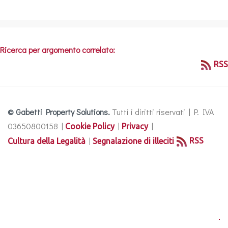
Ricerca per argomento correlato:
RSS
© Gabetti Property Solutions.
Tutti i diritti riservati | P. IVA
03650800158 |
|
|
Cookie Policy
Privacy
|
RSS
Cultura della Legalità
Segnalazione di illeciti