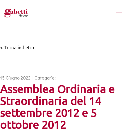
< Torna indietro
15 Giugno 2022 | Categorie:
Assemblea Ordinaria e
Straordinaria del 14
settembre 2012 e 5
ottobre 2012