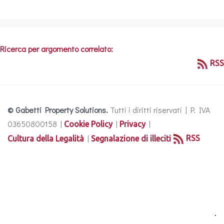
Ricerca per argomento correlato:
RSS
© Gabetti Property Solutions.
Tutti i diritti riservati | P. IVA
03650800158 |
|
|
Cookie Policy
Privacy
|
RSS
Cultura della Legalità
Segnalazione di illeciti