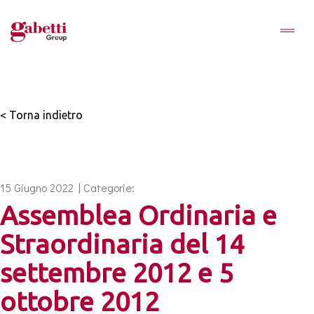
< Torna indietro
15 Giugno 2022 | Categorie:
Assemblea Ordinaria e
Straordinaria del 14
settembre 2012 e 5
ottobre 2012