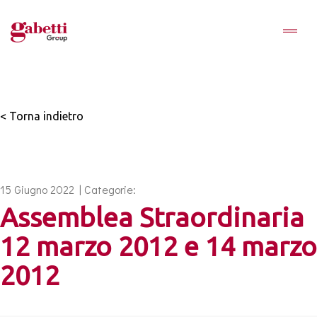
< Torna indietro
15 Giugno 2022 | Categorie:
Assemblea Straordinaria
12 marzo 2012 e 14 marzo
2012