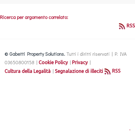
Ricerca per argomento correlato:
RSS
© Gabetti Property Solutions.
Tutti i diritti riservati | P. IVA
03650800158 |
|
|
Cookie Policy
Privacy
|
RSS
Cultura della Legalità
Segnalazione di illeciti