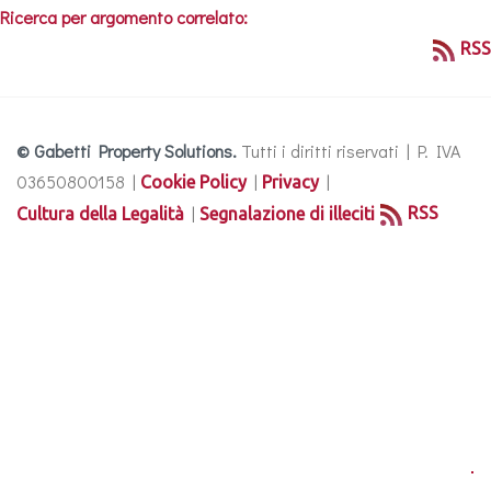
Ricerca per argomento correlato:
RSS
© Gabetti Property Solutions.
Tutti i diritti riservati | P. IVA
03650800158 |
|
|
Cookie Policy
Privacy
|
RSS
Cultura della Legalità
Segnalazione di illeciti