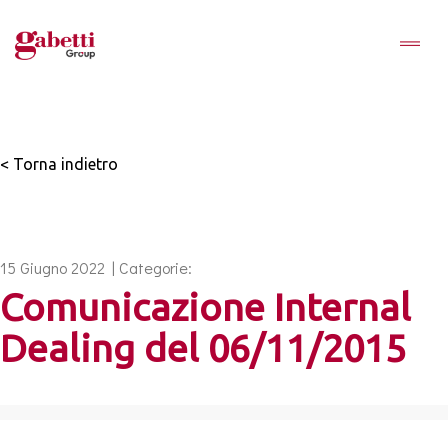
< Torna indietro
15 Giugno 2022 | Categorie:
Comunicazione Internal
Dealing del 06/11/2015