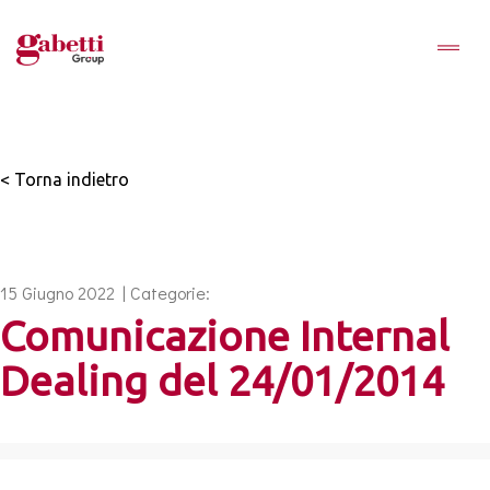
< Torna indietro
15 Giugno 2022 | Categorie:
Comunicazione Internal
Dealing del 24/01/2014