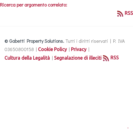
Ricerca per argomento correlato:
RSS
© Gabetti Property Solutions.
Tutti i diritti riservati | P. IVA
03650800158 |
|
|
Cookie Policy
Privacy
|
RSS
Cultura della Legalità
Segnalazione di illeciti