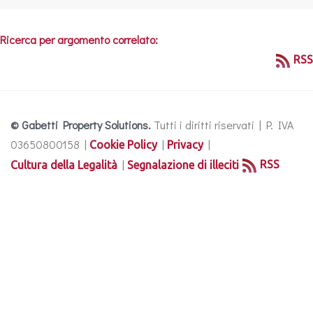
Ricerca per argomento correlato:
RSS
© Gabetti Property Solutions.
Tutti i diritti riservati | P. IVA
03650800158 |
|
|
Cookie Policy
Privacy
|
RSS
Cultura della Legalità
Segnalazione di illeciti