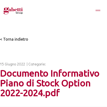
< Torna indietro
15 Giugno 2022 | Categorie:
Documento Informativo
Piano di Stock Option
2022-2024.pdf