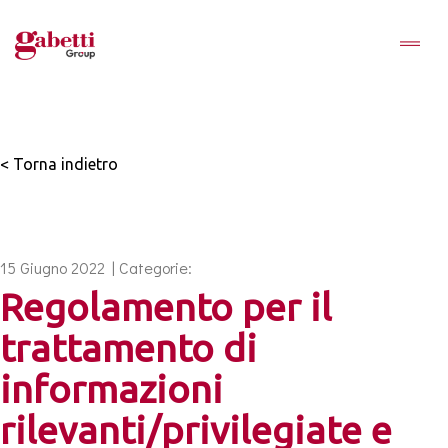
< Torna indietro
15 Giugno 2022 | Categorie:
Regolamento per il
trattamento di
informazioni
rilevanti/privilegiate e