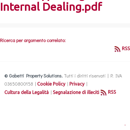
Internal Dealing.pdf
Ricerca per argomento correlato:
RSS
© Gabetti Property Solutions.
Tutti i diritti riservati | P. IVA
03650800158 |
|
|
Cookie Policy
Privacy
|
RSS
Cultura della Legalità
Segnalazione di illeciti