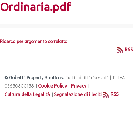
Ordinaria.pdf
Ricerca per argomento correlato:
RSS
© Gabetti Property Solutions.
Tutti i diritti riservati | P. IVA
03650800158 |
|
|
Cookie Policy
Privacy
|
RSS
Cultura della Legalità
Segnalazione di illeciti