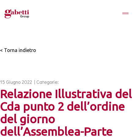
< Torna indietro
15 Giugno 2022 | Categorie:
Relazione Illustrativa del
Cda punto 2 dell’ordine
del giorno
dell’Assemblea-Parte