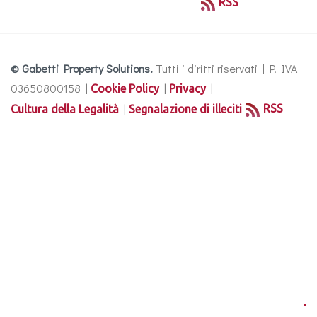
RSS
© Gabetti Property Solutions.
Tutti i diritti riservati | P. IVA
03650800158 |
|
|
Cookie Policy
Privacy
|
RSS
Cultura della Legalità
Segnalazione di illeciti