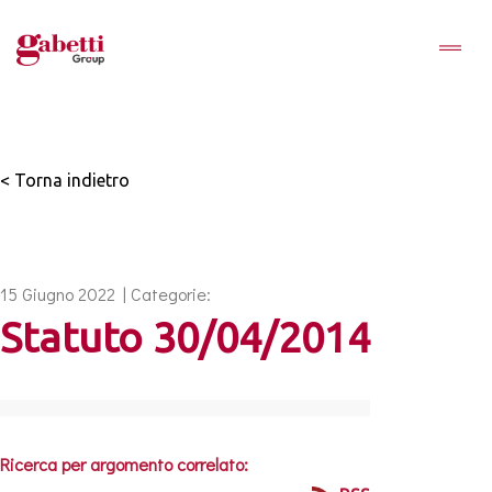
< Torna indietro
15 Giugno 2022 | Categorie:
Statuto 30/04/2014
Ricerca per argomento correlato: