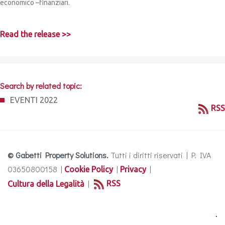
economico –finanziari.
Read the release >>
Search by related topic:
EVENTI 2022
RSS
© Gabetti Property Solutions.
Tutti i diritti riservati | P. IVA
03650800158 |
|
|
Cookie Policy
Privacy
|
RSS
Cultura della Legalità