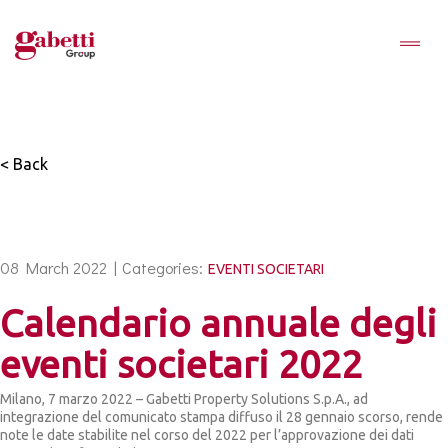
< Back
08 March 2022 |
Categories:
EVENTI SOCIETARI
Calendario annuale degli
eventi societari 2022
Milano, 7 marzo 2022 – Gabetti Property Solutions S.p.A., ad
integrazione del comunicato stampa diffuso il 28 gennaio scorso, rende
note le date stabilite nel corso del 2022 per l’approvazione dei dati