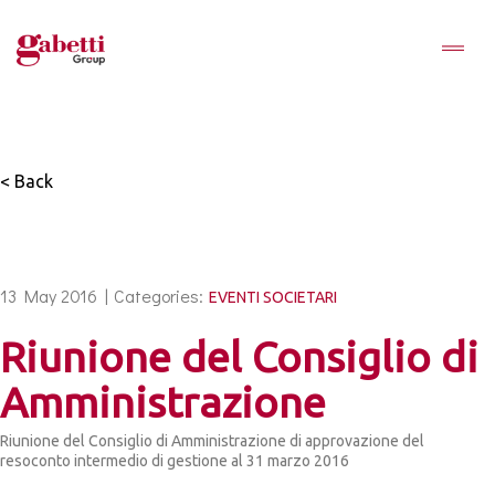
< Back
13 May 2016 |
Categories:
EVENTI SOCIETARI
Riunione del Consiglio di
Amministrazione
Riunione del Consiglio di Amministrazione di approvazione del
resoconto intermedio di gestione al 31 marzo 2016