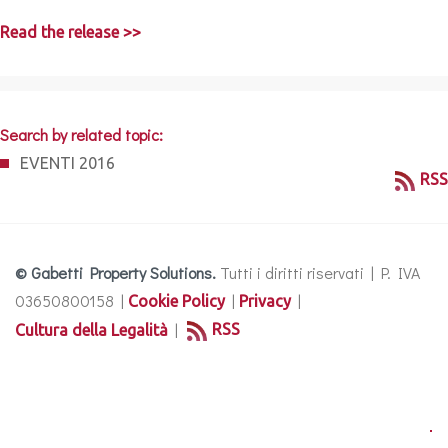
Read the release >>
Search by related topic:
EVENTI 2016
RSS
© Gabetti Property Solutions.
Tutti i diritti riservati | P. IVA
03650800158 |
|
|
Cookie Policy
Privacy
|
RSS
Cultura della Legalità