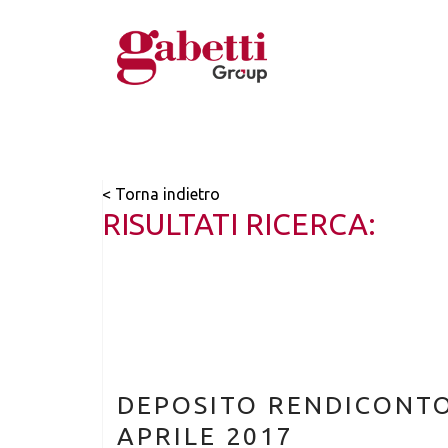
< Torna indietro
RISULTATI RICERCA:
DEPOSITO RENDICONTO 
APRILE 2017