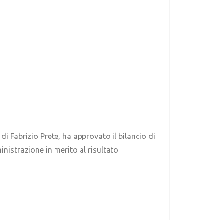
di Fabrizio Prete, ha approvato il bilancio di
inistrazione in merito al risultato