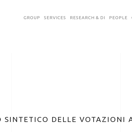
GROUP
SERVICES
RESEARCH & DI
PEOPLE
SINTETICO DELLE VOTAZIONI A