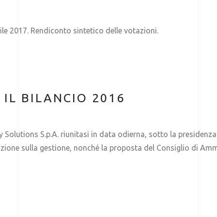
ile 2017. Rendiconto sintetico delle votazioni.
IL BILANCIO 2016
 Solutions S.p.A. riunitasi in data odierna, sotto la presidenza 
lazione sulla gestione, nonché la proposta del Consiglio di Amm