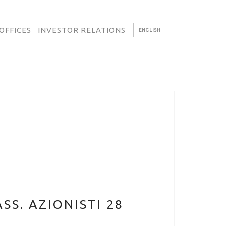
OFFICES
INVESTOR RELATIONS
ENGLISH
SS. AZIONISTI 28