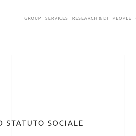
GROUP
SERVICES
RESEARCH & DI
PEOPLE
 STATUTO SOCIALE