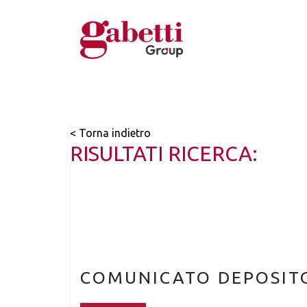
< Torna indietro
RISULTATI RICERCA:
COMUNICATO DEPOSITO