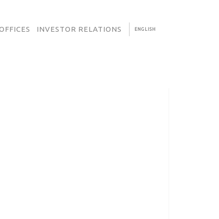
OFFICES
INVESTOR RELATIONS
ENGLISH