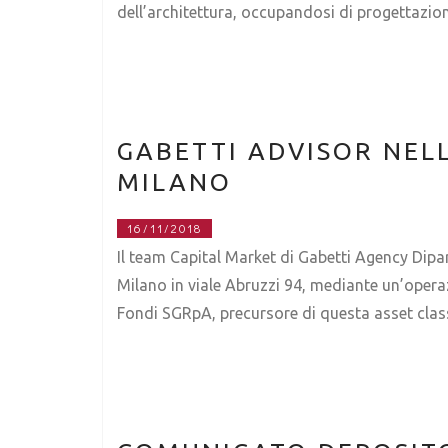
dell’architettura, occupandosi di progettazione
GABETTI ADVISOR NELL
MILANO
16/11/2018
Il team Capital Market di Gabetti Agency Dipar
Milano in viale Abruzzi 94, mediante un’operazi
Fondi SGRpA, precursore di questa asset clas